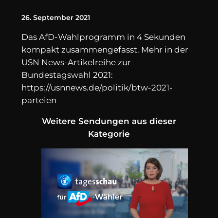
26. September 2021
Das AfD-Wahlprogramm in 4 Sekunden
kompakt zusammengefasst. Mehr in der
USN News-Artikelreihe zur
Bundestagswahl 2021:
https://usnnews.de/politik/btw-2021-
parteien
Weitere Sendungen aus dieser
Kategorie