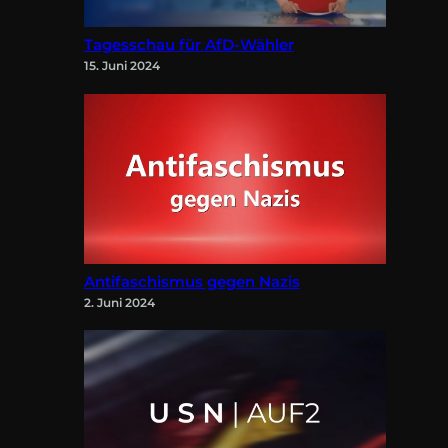
Tagesschau für AfD-Wähler
15. Juni 2024
Antifaschismus gegen Nazis
2. Juni 2024