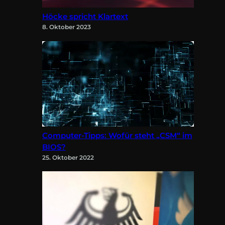
Höcke spricht Klartext
8. Oktober 2023
Computer-Tipps: Wofür steht „CSM“ im
BIOS?
25. Oktober 2022