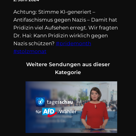
Achtung: Stimme KI-generiert –
Antifaschismus gegen Nazis – Damit hat
Pridizin viel Aufsehen erregt. Wir fragten
Dr. Hai: Kann Pridizin wirklich gegen
Nazis schützen?
#pridemonth
#stolzmonat
Weitere Sendungen aus dieser
Kategorie