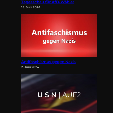
Tagesschau für AfD-Wähler
15. Juni 2024
Antifaschismus gegen Nazis
2. Juni 2024