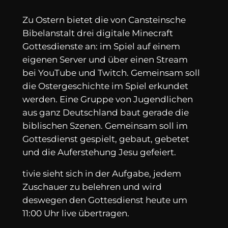
Zu Ostern bietet die von Cansteinsche
Bibelanstalt drei digitale Minecraft
Gottesdienste an: im Spiel auf einem
eigenen Server und über einen Stream
bei YouTube und Twitch. Gemeinsam soll
die Ostergeschichte im Spiel erkundet
werden. Eine Gruppe von Jugendlichen
aus ganz Deutschland baut gerade die
biblischen Szenen. Gemeinsam soll im
Gottesdienst gespielt, gebaut, gebetet
und die Auferstehung Jesu gefeiert.
tivie sieht sich in der Aufgabe, jedem
Zuschauer zu belehren und wird
deswegen den Gottesdienst heute um
11:00 Uhr live übertragen.