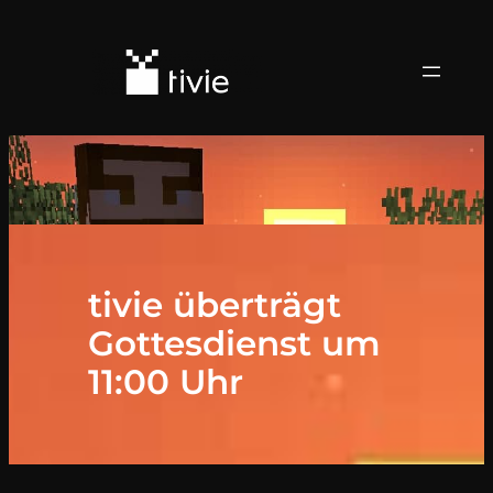
tivie überträgt
Gottesdienst um
11:00 Uhr