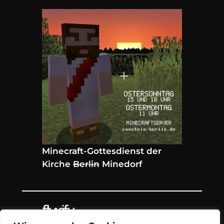
Minecraft-Gottesdienst der
Kirche
Berlin
Minedorf