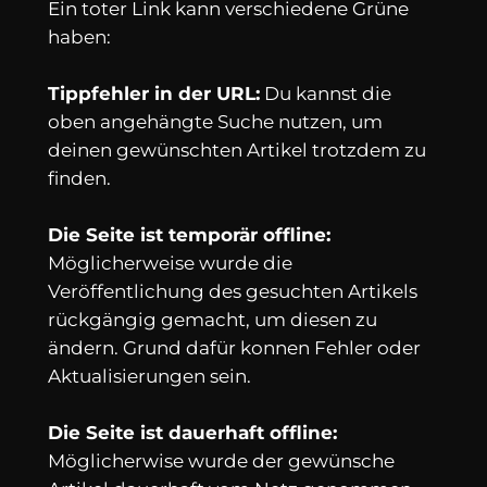
Ein toter Link kann verschiedene Grüne
haben:
Tippfehler in der URL:
Du kannst die
oben angehängte Suche nutzen, um
deinen gewünschten Artikel trotzdem zu
finden.
Die Seite ist temporär offline:
Möglicherweise wurde die
Veröffentlichung des gesuchten Artikels
rückgängig gemacht, um diesen zu
ändern. Grund dafür konnen Fehler oder
Aktualisierungen sein.
Die Seite ist dauerhaft offline:
Möglicherwise wurde der gewünsche