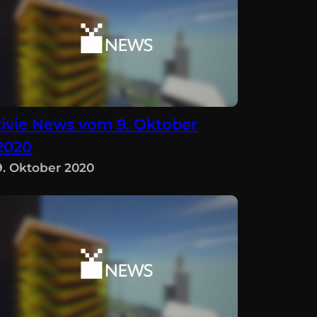
tivie News vom 9. Oktober
2020
9. Oktober 2020