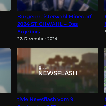
Bürgermeisterwahl Minedorf
e
2024 STICHWAHL – Das
Ergebnis
22. Dezember 2024
tivie Newsflash vom 9.