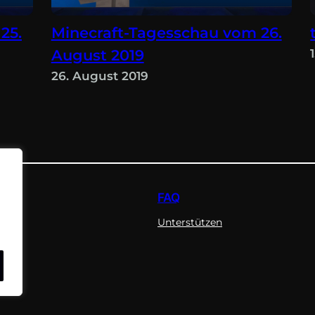
25.
Minecraft-Tagesschau vom 26.
August 2019
26. August 2019
FAQ
Unterstützen