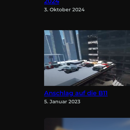
2024
3. Oktober 2024
Anschlag auf die B11
5. Januar 2023