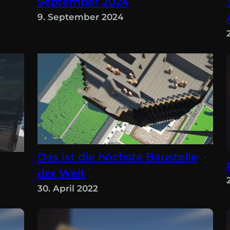
September 2024
9. September 2024
Das ist die höchste Baustelle
der Welt
30. April 2022