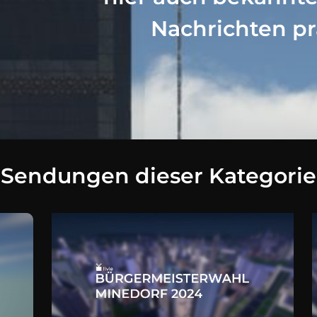
Nachrichten pr
Sendungen dieser Kategorie