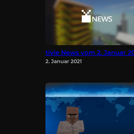
tivie News vom 2. Januar 2
2. Januar 2021