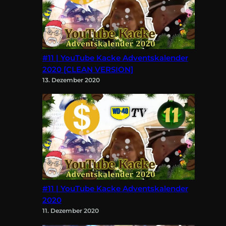
#11 | YouTube Kacke Adventskalender
2020 [CLEAN VERSION]
13. Dezember 2020
#11 | YouTube Kacke Adventskalender
2020
11. Dezember 2020