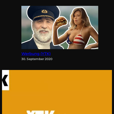
Werbung (YTK)
30. September 2020