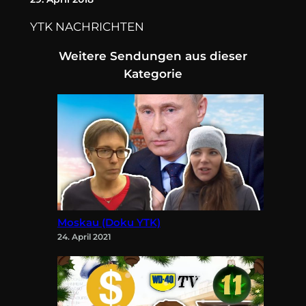
YTK NACHRICHTEN
Weitere Sendungen aus dieser
Kategorie
Moskau (Doku YTK)
24. April 2021