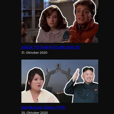
KACK TO THE FUTURE Part 10
31. Oktober 2020
Nordkorea (Doku YTK)
25. Oktober 2020