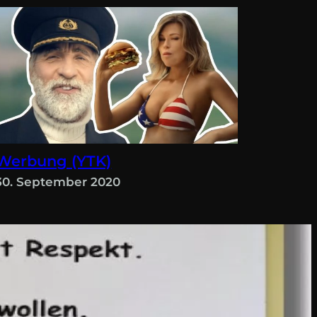
Werbung (YTK)
30. September 2020