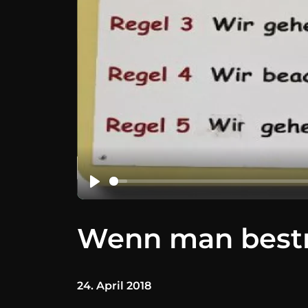
Wenn man bestr
24. April 2018