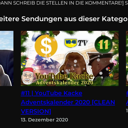
 DANN SCHREIB DIE STELLEN IN DIE KOMMENTARE!] S
itere Sendungen aus dieser Katego
#11 | YouTube Kacke
Adventskalender 2020 [CLEAN
VERSION]
13. Dezember 2020