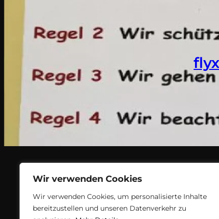
fly
Wir verwenden Cookies
Wir verwenden Cookies, um personalisierte Inhalte
bereitzustellen und unseren Datenverkehr zu