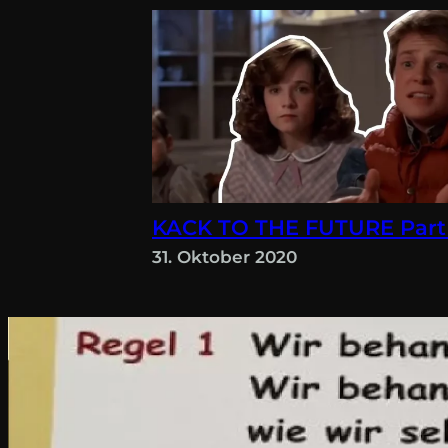
KACK TO THE FUTURE Part
31. Oktober 2020