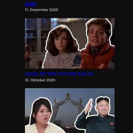
2020
11. Dezember 2020
KACK TO THE FUTURE Part 10
31. Oktober 2020