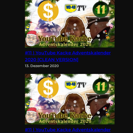
#11 | YouTube Kacke Adventskalender
2020 [CLEAN VERSION]
13. Dezember 2020
#11 | YouTube Kacke Adventskalender