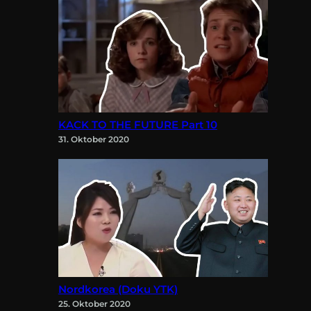
KACK TO THE FUTURE Part 10
31. Oktober 2020
Nordkorea (Doku YTK)
25. Oktober 2020