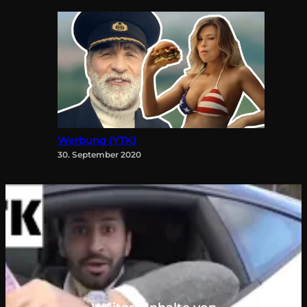
Werbung (YTK)
30. September 2020