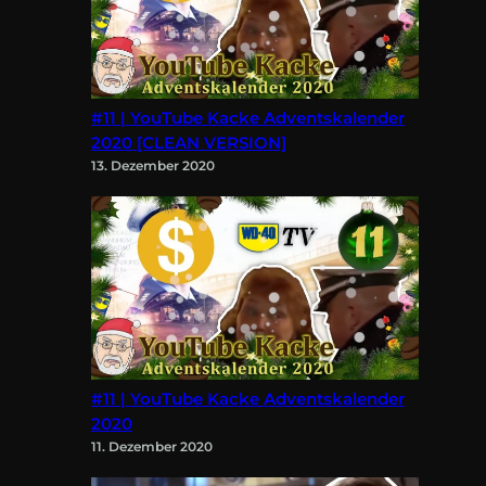
#11 | YouTube Kacke Adventskalender
2020 [CLEAN VERSION]
13. Dezember 2020
#11 | YouTube Kacke Adventskalender
2020
11. Dezember 2020