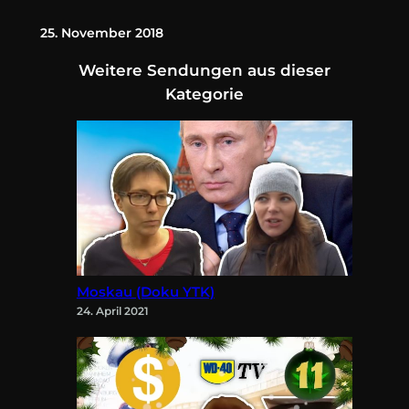
25. November 2018
Weitere Sendungen aus dieser
Kategorie
Moskau (Doku YTK)
24. April 2021