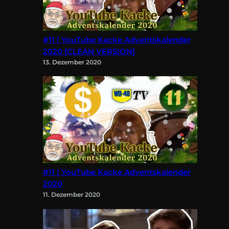
#11 | YouTube Kacke Adventskalender
2020 [CLEAN VERSION]
13. Dezember 2020
#11 | YouTube Kacke Adventskalender
2020
11. Dezember 2020