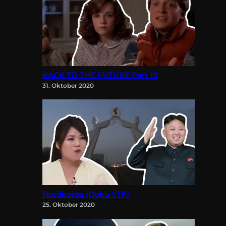
KACK TO THE FUTURE Part 10
31. Oktober 2020
Nordkorea (Doku YTK)
25. Oktober 2020