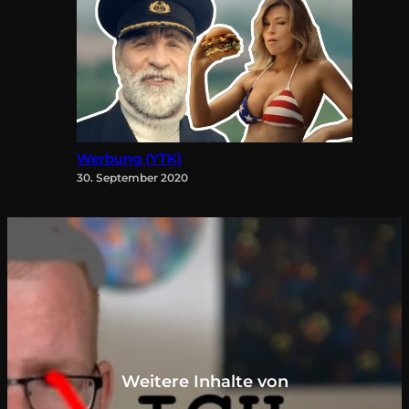
Werbung (YTK)
30. September 2020
Weitere Inhalte von