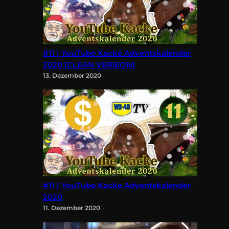
#11 | YouTube Kacke Adventskalender
2020 [CLEAN VERSION]
13. Dezember 2020
#11 | YouTube Kacke Adventskalender
2020
11. Dezember 2020