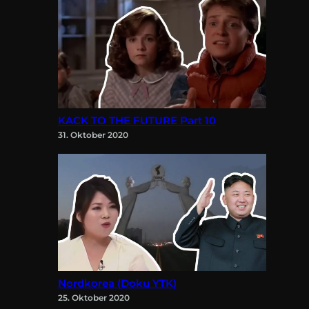
KACK TO THE FUTURE Part 10
31. Oktober 2020
Nordkorea (Doku YTK)
25. Oktober 2020