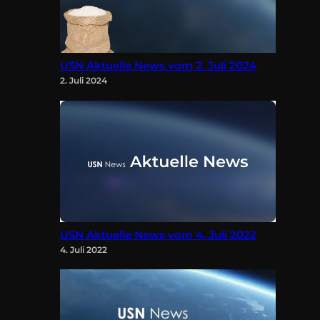
USN Aktuelle News vom 2. Juli 2024
2. Juli 2024
USN Aktuelle News vom 4. Juli 2022
4. Juli 2022