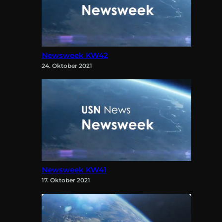
Newsweek KW42
24. Oktober 2021
Newsweek KW41
17. Oktober 2021