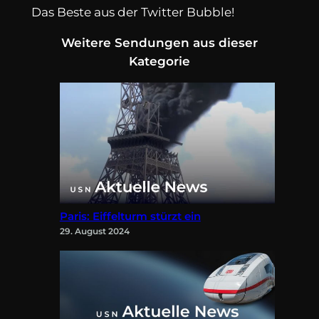
Das Beste aus der Twitter Bubble!
Weitere Sendungen aus dieser
Kategorie
Paris: Eiffelturm stürzt ein
29. August 2024