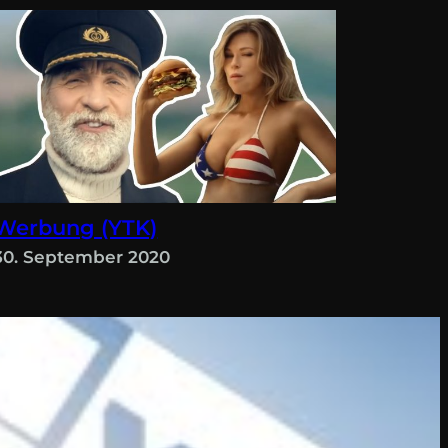
Werbung (YTK)
30. September 2020