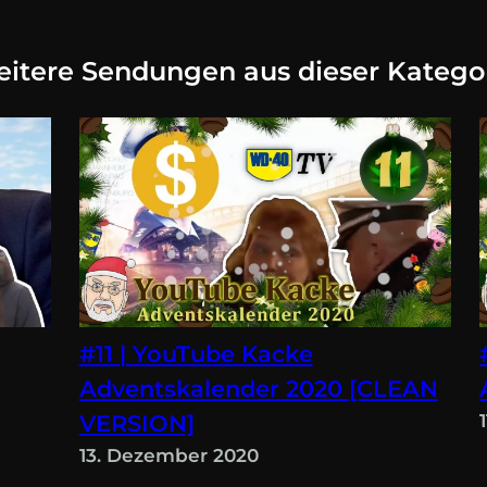
itere Sendungen aus dieser Katego
#11 | YouTube Kacke
Adventskalender 2020 [CLEAN
VERSION]
13. Dezember 2020