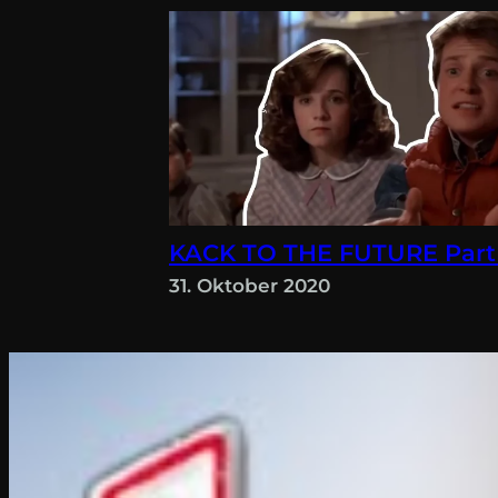
KACK TO THE FUTURE Part
31. Oktober 2020