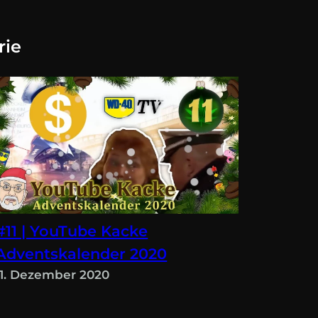
rie
#11 | YouTube Kacke
Adventskalender 2020
11. Dezember 2020