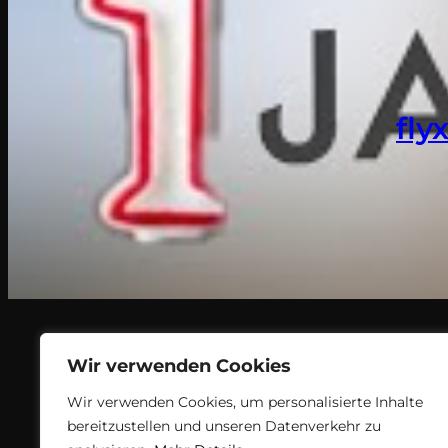
fly
Wir verwenden Cookies
Wir verwenden Cookies, um personalisierte Inhalte
bereitzustellen und unseren Datenverkehr zu