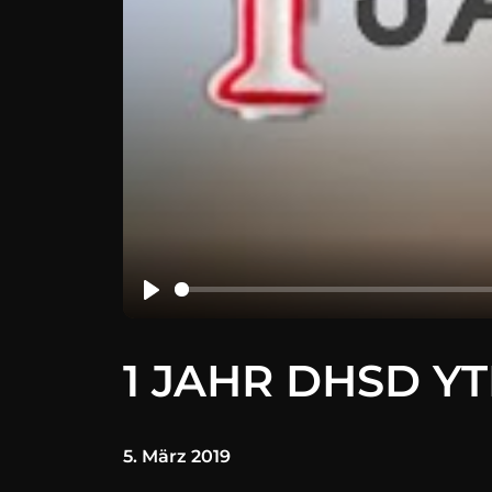
1 JAHR DHSD Y
5. März 2019